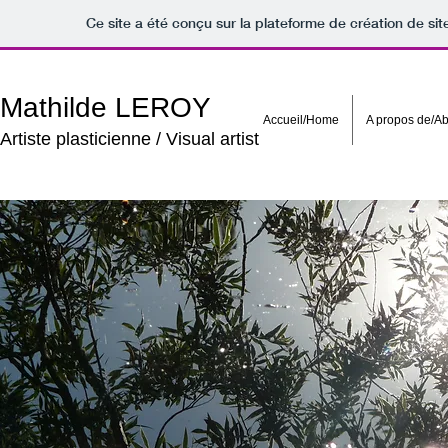
Ce site a été conçu sur la plateforme de création de sit
Mathilde LEROY
Accueil/Home
A propos de/A
Artiste plasticienne / Visual artist